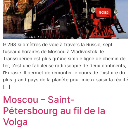
9 298 kilomètres de voie à travers la Russie, sept
fuseaux horaires de Moscou à Vladivostok, le
Transsibérien est plus qu’une simple ligne de chemin de
fer, c’est une fabuleuse radioscopie de deux continents,
l’Eurasie. Il permet de remonter le cours de l’histoire du
plus grand pays de la planète pour mieux saisir la réalité
[…]
Moscou – Saint-
Pétersbourg au fil de la
Volga