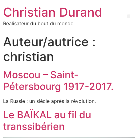
Christian Durand
Réalisateur du bout du monde
Auteur/autrice :
christian
Moscou – Saint-
Pétersbourg 1917-2017.
La Russie : un siècle après la révolution.
Le BAÏKAL au fil du
transsibérien