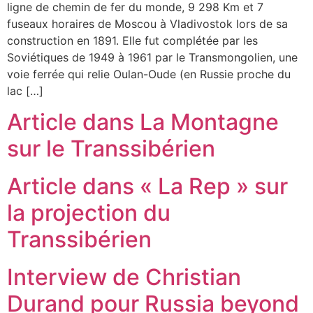
ligne de chemin de fer du monde, 9 298 Km et 7
fuseaux horaires de Moscou à Vladivostok lors de sa
construction en 1891. Elle fut complétée par les
Soviétiques de 1949 à 1961 par le Transmongolien, une
voie ferrée qui relie Oulan-Oude (en Russie proche du
lac […]
Article dans La Montagne
sur le Transsibérien
Article dans « La Rep » sur
la projection du
Transsibérien
Interview de Christian
Durand pour Russia beyond