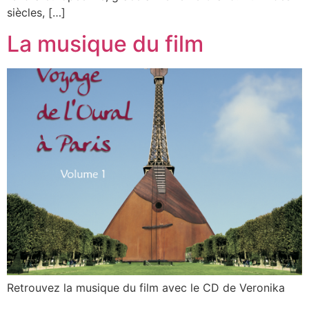
siècles, […]
La musique du film
Retrouvez la musique du film avec le CD de Veronika