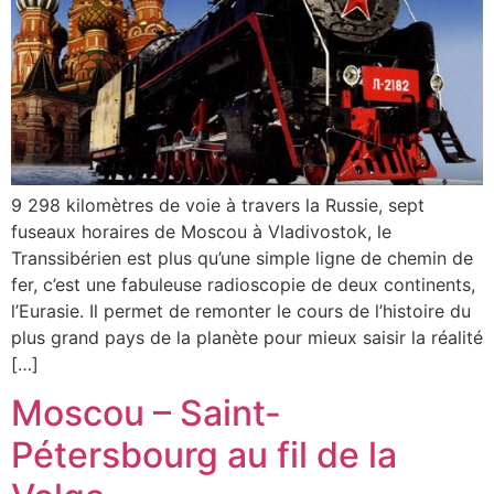
9 298 kilomètres de voie à travers la Russie, sept
fuseaux horaires de Moscou à Vladivostok, le
Transsibérien est plus qu’une simple ligne de chemin de
fer, c’est une fabuleuse radioscopie de deux continents,
l’Eurasie. Il permet de remonter le cours de l’histoire du
plus grand pays de la planète pour mieux saisir la réalité
[…]
Moscou – Saint-
Pétersbourg au fil de la