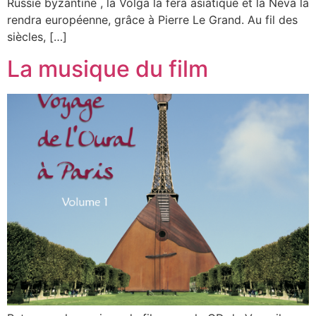
Russie byzantine , la Volga la fera asiatique et la Neva la
rendra européenne, grâce à Pierre Le Grand. Au fil des
siècles, […]
La musique du film