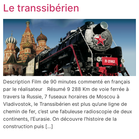
Le transsibérien
Description Film de 90 minutes commenté en français
par le réalisateur Résumé 9 288 Km de voie ferrée à
travers la Russie, 7 fuseaux horaires de Moscou à
Vladivostok, le Transsibérien est plus qu’une ligne de
chemin de fer, c’est une fabuleuse radioscopie de deux
continents, l’Eurasie. On découvre l’histoire de la
construction puis […]