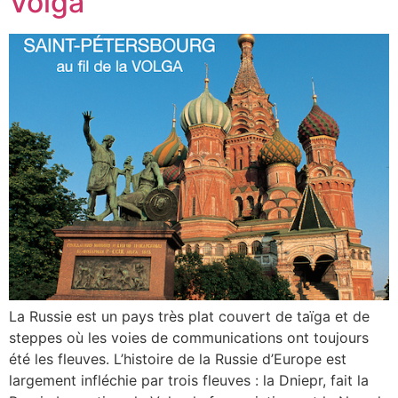
Volga
La Russie est un pays très plat couvert de taïga et de
steppes où les voies de communications ont toujours
été les fleuves. L’histoire de la Russie d’Europe est
largement infléchie par trois fleuves : la Dniepr, fait la