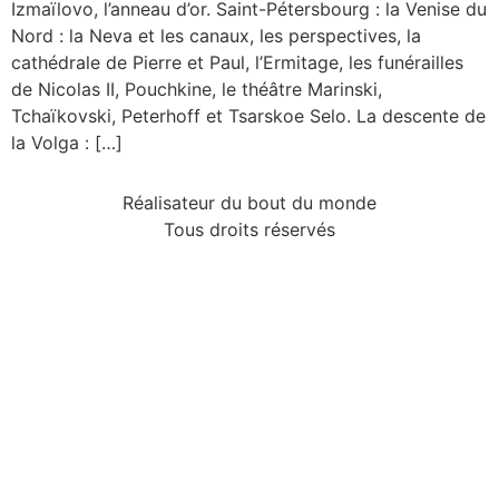
Izmaïlovo, l’anneau d’or. Saint-Pétersbourg : la Venise du
Nord : la Neva et les canaux, les perspectives, la
cathédrale de Pierre et Paul, l’Ermitage, les funérailles
de Nicolas II, Pouchkine, le théâtre Marinski,
Tchaïkovski, Peterhoff et Tsarskoe Selo. La descente de
la Volga : […]
Réalisateur du bout du monde
Tous droits réservés