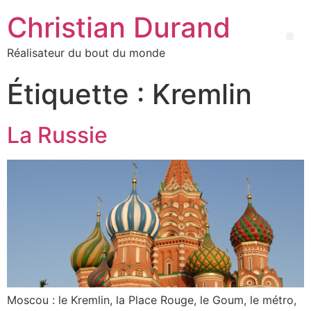
Christian Durand
Réalisateur du bout du monde
Étiquette :
Kremlin
La Russie
Moscou : le Kremlin, la Place Rouge, le Goum, le métro,